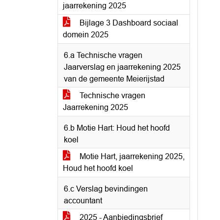
jaarrekening 2025
Bijlage 3 Dashboard sociaal
domein 2025
6.a Technische vragen
Jaarverslag en jaarrekening 2025
van de gemeente Meierijstad
Technische vragen
Jaarrekening 2025
6.b Motie Hart: Houd het hoofd
koel
Motie Hart, jaarrekening 2025,
Houd het hoofd koel
6.c Verslag bevindingen
accountant
2025 - Aanbiedingsbrief