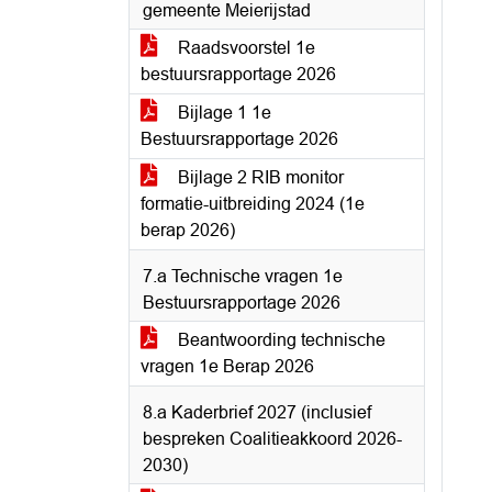
gemeente Meierijstad
Raadsvoorstel 1e
bestuursrapportage 2026
Bijlage 1 1e
Bestuursrapportage 2026
Bijlage 2 RIB monitor
formatie-uitbreiding 2024 (1e
berap 2026)
7.a Technische vragen 1e
Bestuursrapportage 2026
Beantwoording technische
vragen 1e Berap 2026
8.a Kaderbrief 2027 (inclusief
bespreken Coalitieakkoord 2026-
2030)