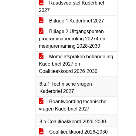
Raadsvoorstel Kaderbrief
2027
Bijlage 1 Kaderbrief 2027
Bijlage 2 Uitgangspunten
programmabegroting 20274 en
meerjarenraming 2028-2030
Memo afspraken behandeling
Kaderbrief 2027 en
Coalitieakkoord 2026-2030
8.a.1 Technische vragen
Kaderbrief 2027
Beantwoording technische
vragen Kaderbrief 2027
8.b Coalitieakkoord 2026-2030
Coalitieakkoord 2026-2030