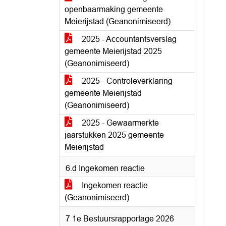
openbaarmaking gemeente
Meierijstad (Geanonimiseerd)
2025 - Accountantsverslag
gemeente Meierijstad 2025
(Geanonimiseerd)
2025 - Controleverklaring
gemeente Meierijstad
(Geanonimiseerd)
2025 - Gewaarmerkte
jaarstukken 2025 gemeente
Meierijstad
6.d Ingekomen reactie
Ingekomen reactie
(Geanonimiseerd)
7 1e Bestuursrapportage 2026