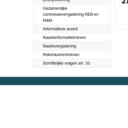
2
Gezamenlijke
commissievergadering REB en
M&M
Informatieve avond
Raadsinformatiebrieven
Raadsvergadering
Rekenkamerbrieven
Schriftelijke vragen art. 33