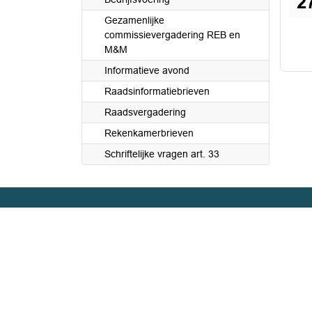
2
Gezamenlijke
commissievergadering REB en
M&M
Informatieve avond
Raadsinformatiebrieven
Raadsvergadering
Rekenkamerbrieven
Schriftelijke vragen art. 33