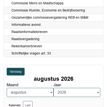
Commissie Mens en Maatschappij
Commissie Ruimte, Economie en Bedrijfsvoering
Gezamenlijke commissievergadering REB en M&M
Informatieve avond
Raadsinformatiebrieven
Raadsvergadering
Rekenkamerbrieven
Schriftelijke vragen art. 33
Vandaag
augustus 2026
Maand
Jaar
Kalender
Lijst