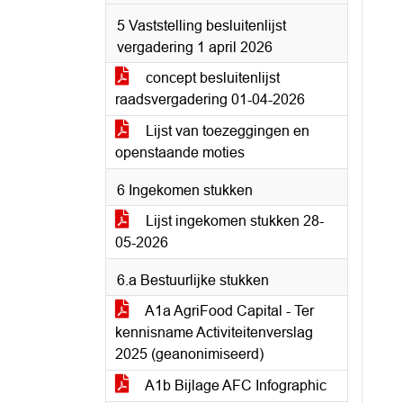
5 Vaststelling besluitenlijst
vergadering 1 april 2026
concept besluitenlijst
raadsvergadering 01-04-2026
Lijst van toezeggingen en
openstaande moties
6 Ingekomen stukken
Lijst ingekomen stukken 28-
05-2026
6.a Bestuurlijke stukken
A1a AgriFood Capital - Ter
kennisname Activiteitenverslag
2025 (geanonimiseerd)
A1b Bijlage AFC Infographic