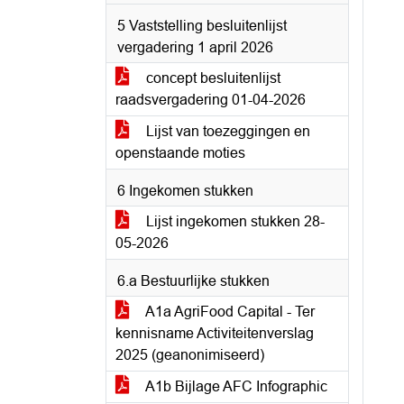
5 Vaststelling besluitenlijst
vergadering 1 april 2026
concept besluitenlijst
raadsvergadering 01-04-2026
Lijst van toezeggingen en
openstaande moties
6 Ingekomen stukken
Lijst ingekomen stukken 28-
05-2026
6.a Bestuurlijke stukken
A1a AgriFood Capital - Ter
kennisname Activiteitenverslag
2025 (geanonimiseerd)
A1b Bijlage AFC Infographic