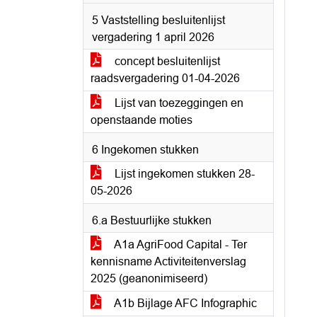
5 Vaststelling besluitenlijst
vergadering 1 april 2026
concept besluitenlijst
raadsvergadering 01-04-2026
Lijst van toezeggingen en
openstaande moties
6 Ingekomen stukken
Lijst ingekomen stukken 28-
05-2026
6.a Bestuurlijke stukken
A1a AgriFood Capital - Ter
kennisname Activiteitenverslag
2025 (geanonimiseerd)
A1b Bijlage AFC Infographic