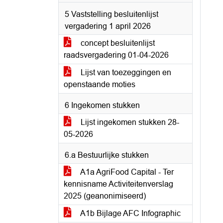
5 Vaststelling besluitenlijst
vergadering 1 april 2026
concept besluitenlijst
raadsvergadering 01-04-2026
Lijst van toezeggingen en
openstaande moties
6 Ingekomen stukken
Lijst ingekomen stukken 28-
05-2026
6.a Bestuurlijke stukken
A1a AgriFood Capital - Ter
kennisname Activiteitenverslag
2025 (geanonimiseerd)
A1b Bijlage AFC Infographic