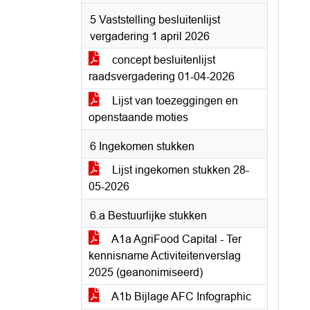
5 Vaststelling besluitenlijst
vergadering 1 april 2026
concept besluitenlijst
raadsvergadering 01-04-2026
Lijst van toezeggingen en
openstaande moties
6 Ingekomen stukken
Lijst ingekomen stukken 28-
05-2026
6.a Bestuurlijke stukken
A1a AgriFood Capital - Ter
kennisname Activiteitenverslag
2025 (geanonimiseerd)
A1b Bijlage AFC Infographic