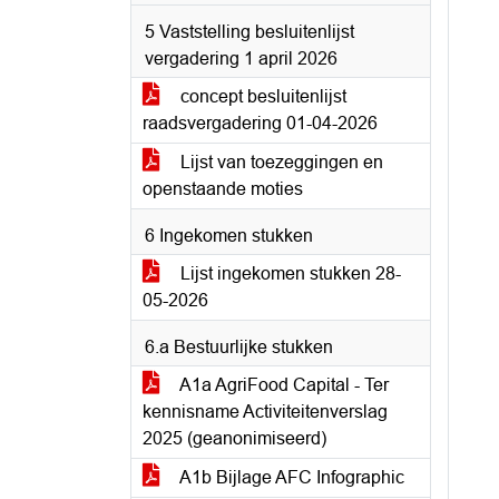
5 Vaststelling besluitenlijst
vergadering 1 april 2026
concept besluitenlijst
raadsvergadering 01-04-2026
Lijst van toezeggingen en
openstaande moties
6 Ingekomen stukken
Lijst ingekomen stukken 28-
05-2026
6.a Bestuurlijke stukken
A1a AgriFood Capital - Ter
kennisname Activiteitenverslag
2025 (geanonimiseerd)
A1b Bijlage AFC Infographic