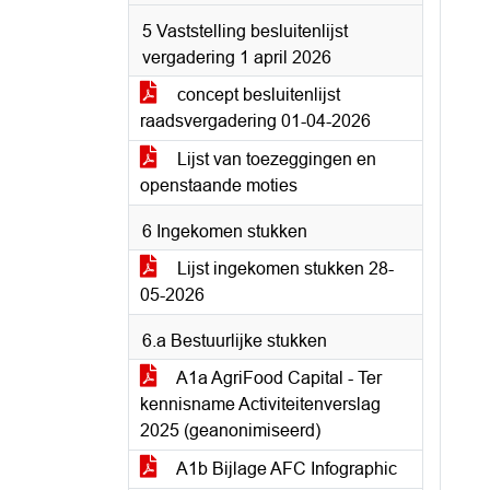
5 Vaststelling besluitenlijst
vergadering 1 april 2026
concept besluitenlijst
raadsvergadering 01-04-2026
Lijst van toezeggingen en
openstaande moties
6 Ingekomen stukken
Lijst ingekomen stukken 28-
05-2026
6.a Bestuurlijke stukken
A1a AgriFood Capital - Ter
kennisname Activiteitenverslag
2025 (geanonimiseerd)
A1b Bijlage AFC Infographic