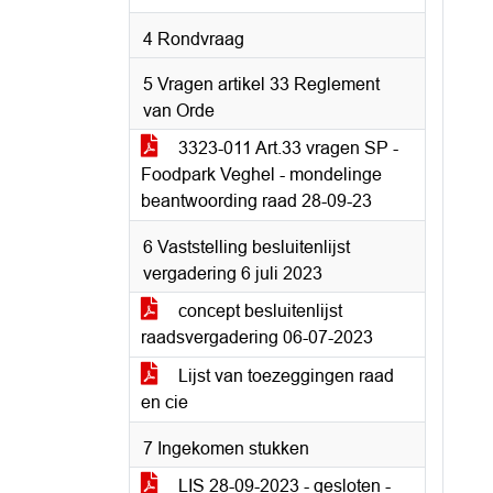
4 Rondvraag
5 Vragen artikel 33 Reglement
van Orde
3323-011 Art.33 vragen SP -
Foodpark Veghel - mondelinge
beantwoording raad 28-09-23
6 Vaststelling besluitenlijst
vergadering 6 juli 2023
concept besluitenlijst
raadsvergadering 06-07-2023
Lijst van toezeggingen raad
en cie
7 Ingekomen stukken
LIS 28-09-2023 - gesloten -