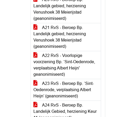
Landelijk gebied, herziening
Venushoek 38 Meierijstad
(geanonimiseerd)
A21 RvS - Beroep Bp.
Landelijk gebied, herziening
Venushoek 38 Meierijstad
(geanonimiseerd)
A22 RvS - Voorlopige
voorziening Bp. ‘Sint-Oedenrode,
verplaatsing Albert Heijn'
geanonimiseerd)
A23 RvS - Beroep Bp. ‘Sint-
Oedenrode, verplaatsing Albert
Heijn’ (geanonimiseerd)
A24 RvS - Beroep Bp.
Landelijk Gebied, herziening Keur