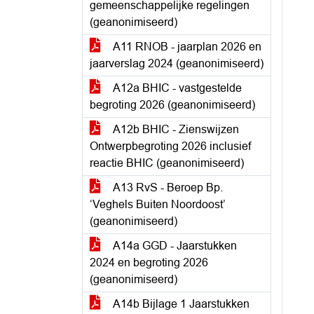
gemeenschappelijke regelingen
(geanonimiseerd)
A11 RNOB - jaarplan 2026 en
jaarverslag 2024 (geanonimiseerd)
A12a BHIC - vastgestelde
begroting 2026 (geanonimiseerd)
A12b BHIC - Zienswijzen
Ontwerpbegroting 2026 inclusief
reactie BHIC (geanonimiseerd)
A13 RvS - Beroep Bp.
‘Veghels Buiten Noordoost’
(geanonimiseerd)
A14a GGD - Jaarstukken
2024 en begroting 2026
(geanonimiseerd)
A14b Bijlage 1 Jaarstukken