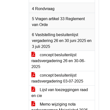
4 Rondvraag
5 Vragen artikel 33 Reglement
van Orde
6 Vaststelling besluitenlijst
vergadering 26 en 30 juni 2025 en
3 juli 2025
concept besluitenlijst
raadsvergadering 26 en 30-06-
2025
concept besluitenlijst
raadsvergadering 03-07-2025
Lijst van toezeggingen raad
en cie
Memo wijziging nota