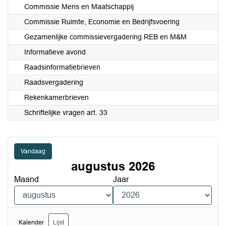
Commissie Mens en Maatschappij
Commissie Ruimte, Economie en Bedrijfsvoering
Gezamenlijke commissievergadering REB en M&M
Informatieve avond
Raadsinformatiebrieven
Raadsvergadering
Rekenkamerbrieven
Schriftelijke vragen art. 33
Vandaag
augustus 2026
Maand
Jaar
Kalender
Lijst