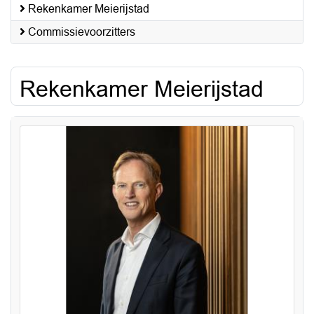
Rekenkamer Meierijstad
Commissievoorzitters
Rekenkamer Meierijstad