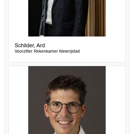
Schilder, Ard
Voorzitter Rekenkamer Meierijstad