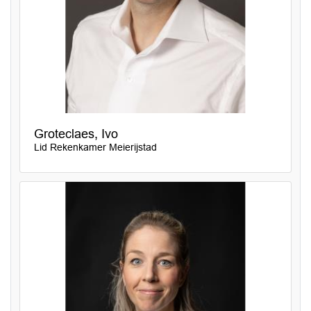
Groteclaes, Ivo
Lid Rekenkamer Meierijstad