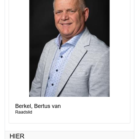
Berkel, Bertus van
Raadslid
HIER