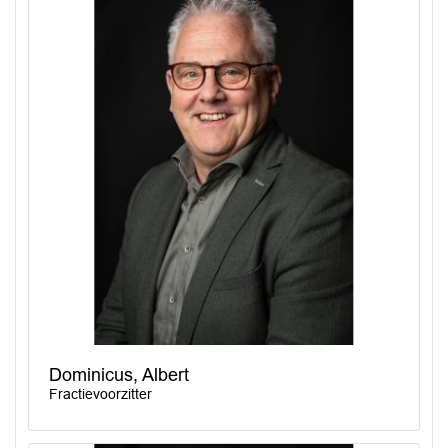
Dominicus, Albert
Fractievoorzitter