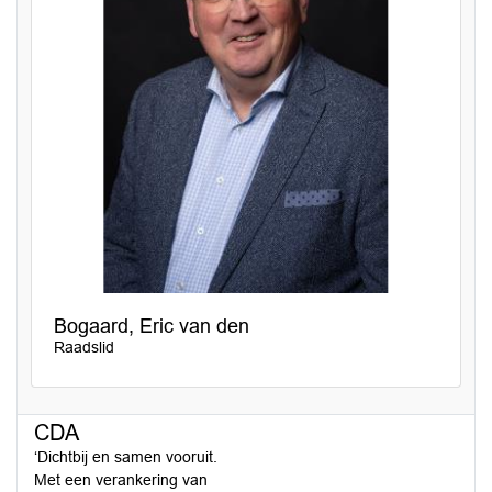
Bogaard, Eric van den
Raadslid
CDA
‘Dichtbij en samen vooruit.
Met een verankering van