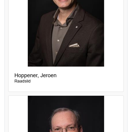
Hoppener, Jeroen
Raadslid