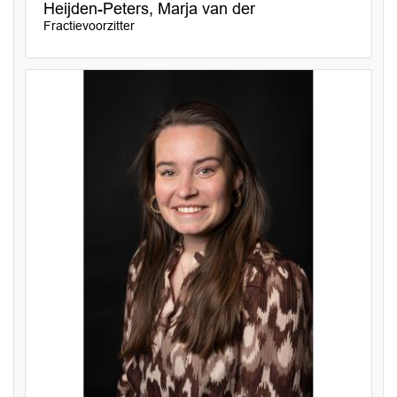
Heijden-Peters, Marja van der
Fractievoorzitter