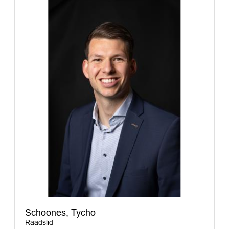
Schoones, Tycho
Raadslid