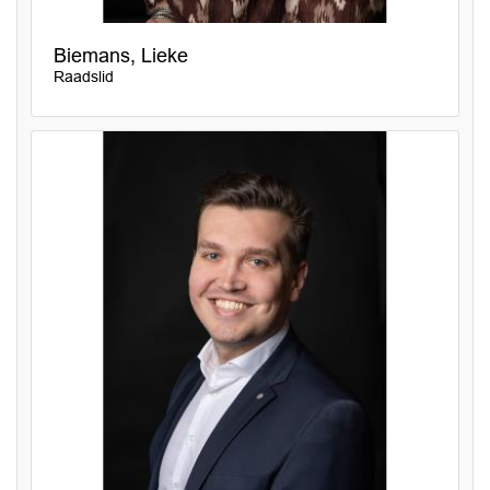
Biemans, Lieke
Raadslid