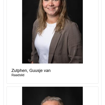
Zutphen, Guusje van
Raadslid