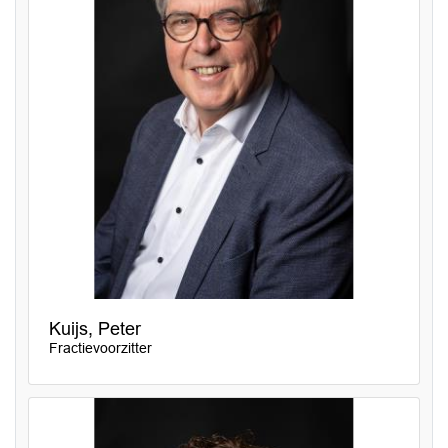
Kuijs, Peter
Fractievoorzitter