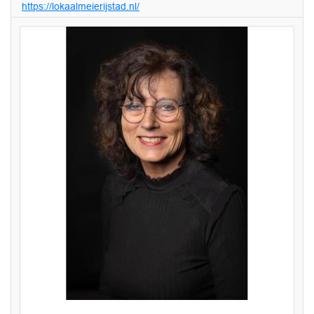
https://lokaalmeierijstad.nl/