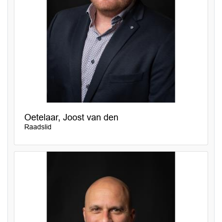
Oetelaar, Joost van den
Raadslid