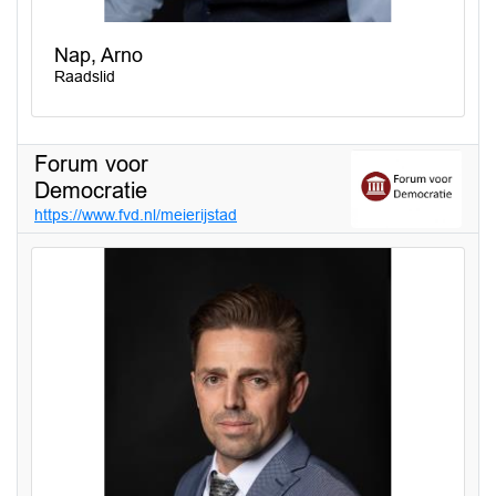
Nap, Arno
Raadslid
Forum voor
Democratie
https://www.fvd.nl/meierijstad