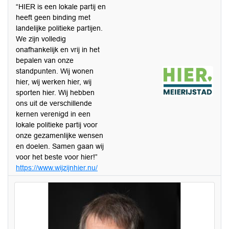
“HIER is een lokale partij en
heeft geen binding met
landelijke politieke partijen.
We zijn volledig
onafhankelijk en vrij in het
bepalen van onze
standpunten. Wij wonen
hier, wij werken hier, wij
sporten hier. Wij hebben
ons uit de verschillende
kernen verenigd in een
lokale politieke partij voor
onze gezamenlijke wensen
en doelen. Samen gaan wij
voor het beste voor hier!”
https://www.wijzijnhier.nu/