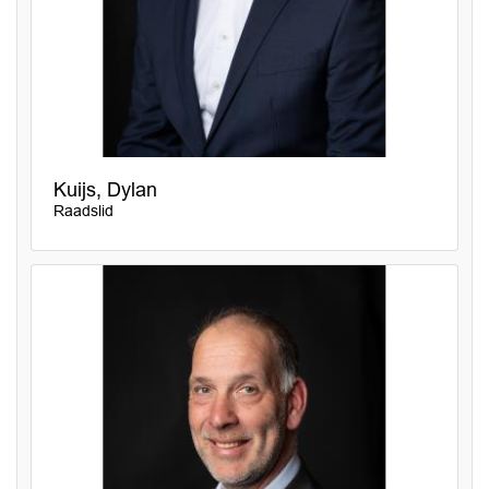
Kuijs, Dylan
Raadslid