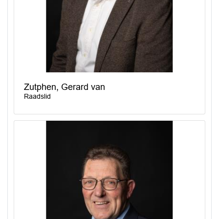
Zutphen, Gerard van
Raadslid