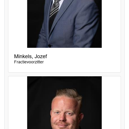
Minkels, Jozef
Fractievoorzitter