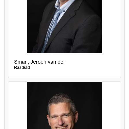
Sman, Jeroen van der
Raadslid