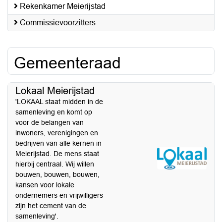
Rekenkamer Meierijstad
Commissievoorzitters
Gemeenteraad
Lokaal Meierijstad
'LOKAAL staat midden in de
samenleving en komt op
voor de belangen van
inwoners, verenigingen en
bedrijven van alle kernen in
Meierijstad. De mens staat
hierbij centraal. Wij willen
bouwen, bouwen, bouwen,
kansen voor lokale
ondernemers en vrijwilligers
zijn het cement van de
samenleving'.