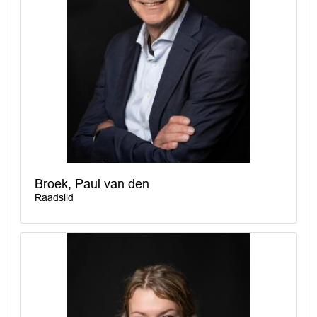
Broek, Paul van den
Raadslid