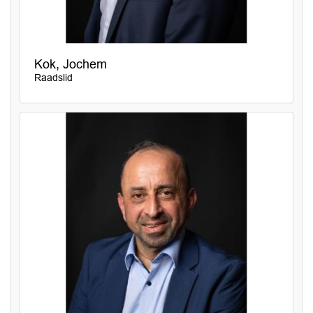
Kok, Jochem
Raadslid