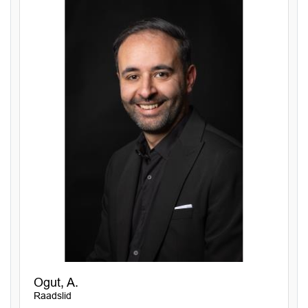
Ogut, A.
Raadslid