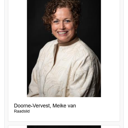
Doorne-Vervest, Meike van
Raadslid