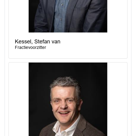
Kessel, Stefan van
Fractievoorzitter