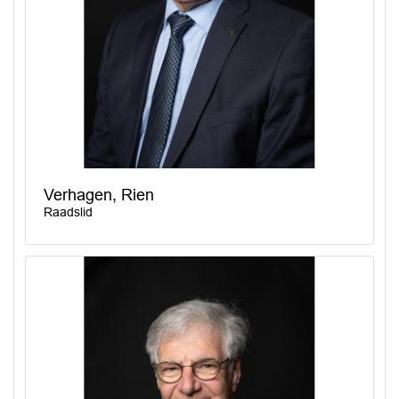
Verhagen, Rien
Raadslid