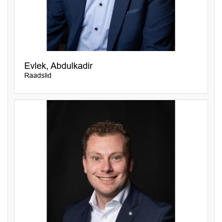
Evlek, Abdulkadir
Raadslid