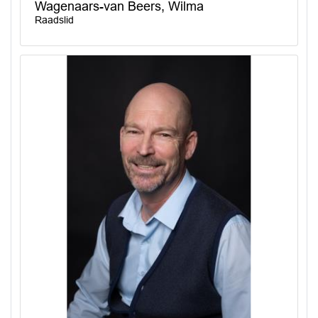
Wagenaars-van Beers, Wilma
Raadslid