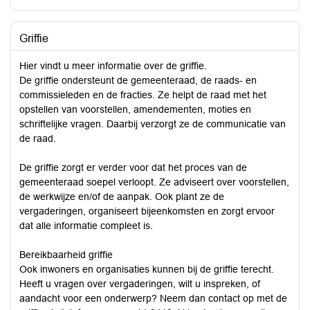
Griffie
Hier vindt u meer informatie over de griffie.
De griffie ondersteunt de gemeenteraad, de raads- en
commissieleden en de fracties. Ze helpt de raad met het
opstellen van voorstellen, amendementen, moties en
schriftelijke vragen. Daarbij verzorgt ze de communicatie van
de raad.
De griffie zorgt er verder voor dat het proces van de
gemeenteraad soepel verloopt. Ze adviseert over voorstellen,
de werkwijze en/of de aanpak. Ook plant ze de
vergaderingen, organiseert bijeenkomsten en zorgt ervoor
dat alle informatie compleet is.
Bereikbaarheid griffie
Ook inwoners en organisaties kunnen bij de griffie terecht.
Heeft u vragen over vergaderingen, wilt u inspreken, of
aandacht voor een onderwerp? Neem dan contact op met de