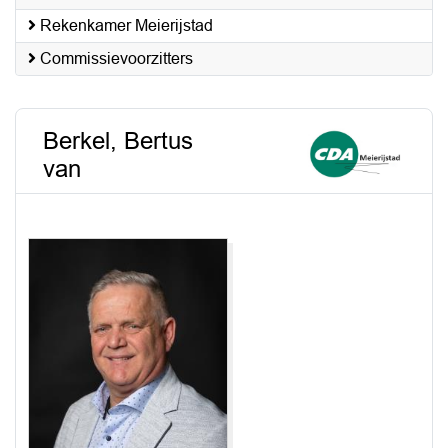
Rekenkamer Meierijstad
Commissievoorzitters
Berkel, Bertus
van