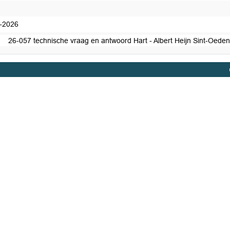
-2026
26-057 technische vraag en antwoord Hart - Albert Heijn Sint-Oede