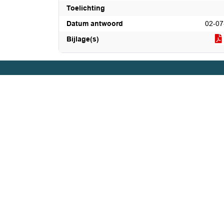
Toelichting
Datum antwoord
02-07
Bijlage(s)