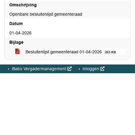
Omschrijving
Openbare besluitenlijst gemeenteraad
Datum
01-04-2026
Bijlage
Besluitenlijst gemeenteraad 01-04-2026
263 KB
iBabs Vergadermanagement
Inloggen