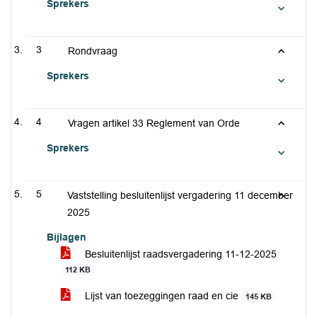
Sprekers
3
Rondvraag
Sprekers
4
Vragen artikel 33 Reglement van Orde
Sprekers
5
Vaststelling besluitenlijst vergadering 11 december
2025
Bijlagen
Besluitenlijst raadsvergadering 11-12-2025
112 KB
Lijst van toezeggingen raad en cie
145 KB