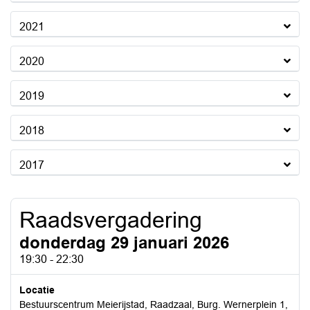
2021
2020
2019
2018
2017
Raadsvergadering
donderdag 29 januari 2026
19:30 - 22:30
Locatie
Bestuurscentrum Meierijstad, Raadzaal, Burg. Wernerplein 1,