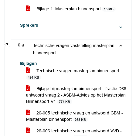
Bijlage 1. Masterplan binnensport
15 MB
Sprekers
10.a
Technische vragen vaststelling masterplan
binnensport
Bijlagen
Technische vragen masterplan binnensport
191 KB
Bijlage bij masterplan binnensport - fractie D66
antwoord vraag 2 - ASBM-Advies op het Masterplan
Binnensport-V4
774 KB
26-005 technische vraag en antwoord GBM -
Masterplan binnensport
268 KB
26-006 technische vraag en antwoord VVD -