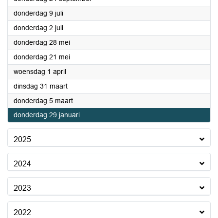
2026
donderdag 9 juli
2026
donderdag 2 juli
2026
donderdag 28 mei
2026
donderdag 21 mei
2026
woensdag 1 april
2026
dinsdag 31 maart
2026
donderdag 5 maart
2026
donderdag 29 januari
2025
2024
2023
2022