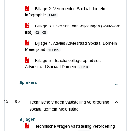
Bijlage 2. Verordening Sociaal domein
infographic
1 MB
Bijlage 3. Overzicht van wijzigingen (was-wordt
lijst)
524 KB
Bijlage 4. Advies Adviesraad Sociaal Domein
Meierijstad
114 KB
Bijlage 5. Reactie college op advies
Adviesraad Sociaal Domein
70 KB
Sprekers
9.a
Technische vragen vaststelling verordening
sociaal domein Meierijstad
Bijlagen
Technische vragen vaststelling verordening