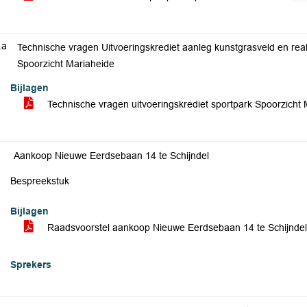
.a
Technische vragen Uitvoeringskrediet aanleg kunstgrasveld en real
Spoorzicht Mariaheide
Bijlagen
Technische vragen uitvoeringskrediet sportpark Spoorzicht
Aankoop Nieuwe Eerdsebaan 14 te Schijndel
Bespreekstuk
Bijlagen
Raadsvoorstel aankoop Nieuwe Eerdsebaan 14 te Schijnde
Sprekers