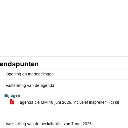
endapunten
Opening en mededelingen
Vaststelling van de agenda
Bijlagen
agenda cie MM 18 juni 2026, inclusief inspreker
103 KB
Vaststelling van de besluitenlijst van 7 mei 2026