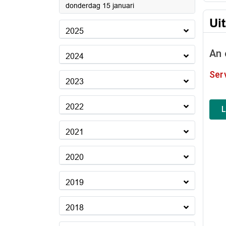
2026
donderdag 15 januari
Ui
2025
2024
2023
2022
2021
2020
2019
2018