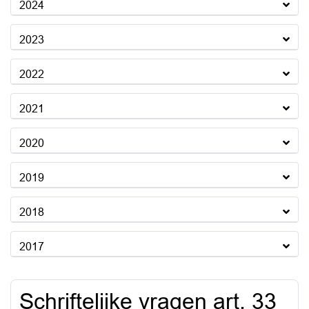
2024
2023
2022
2021
2020
2019
2018
2017
Schriftelijke vragen art. 33